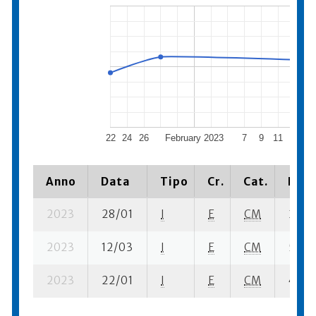
22
24
26
February 2023
7
9
11
13
1
Anno
Data
Tipo
Cr.
Cat.
Piaz
2023
28/01
I
E
CM
2 ba-
2023
12/03
I
E
CM
5 ba-
2023
22/01
I
E
CM
4 ba-