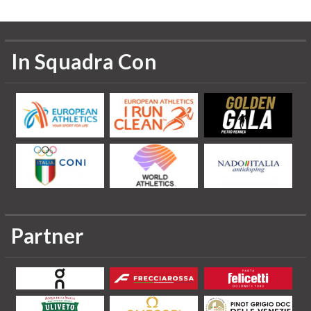
In Squadra Con
Partner