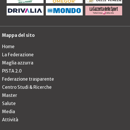
Mappa del sito
Home
La Federazione
Maglia azzurra
PISTA 2.0
Federazione trasparente
Centro Studi & Ricerche
Master
Salute
Media
Attività