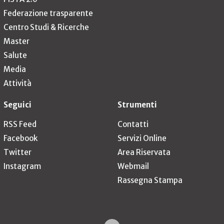
Federazione trasparente
Centro Studi & Ricerche
Master
Salute
Media
Attività
Seguici
Strumenti
RSS Feed
Contatti
Facebook
Servizi Online
Twitter
Area Riservata
Instagram
Webmail
Rassegna Stampa