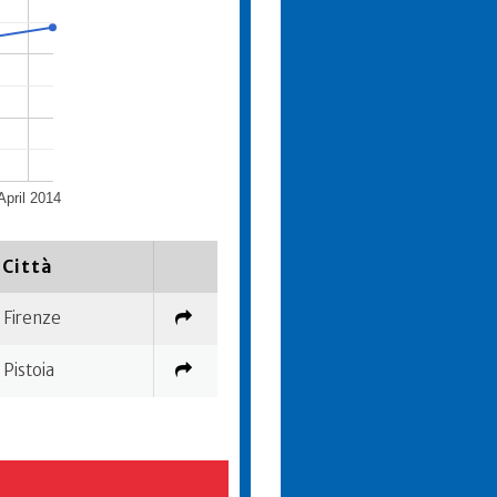
April 2014
Città
Firenze
Pistoia