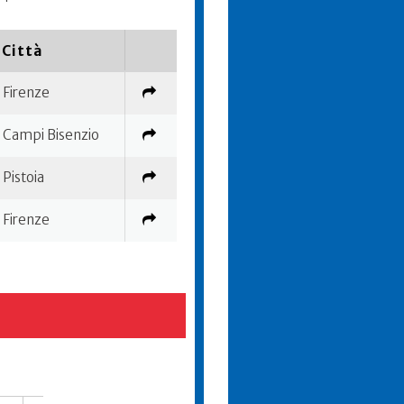
Città
Firenze
Campi Bisenzio
Pistoia
Firenze