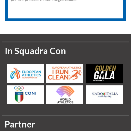
In Squadra Con
Partner