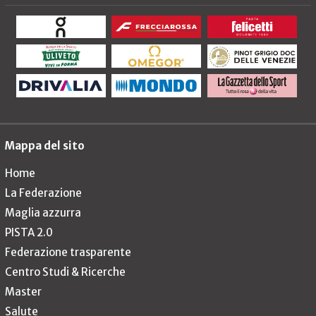
Mappa del sito
Home
La Federazione
Maglia azzurra
PISTA 2.0
Federazione trasparente
Centro Studi & Ricerche
Master
Salute