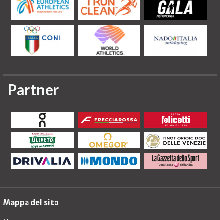
Partner
Mappa del sito