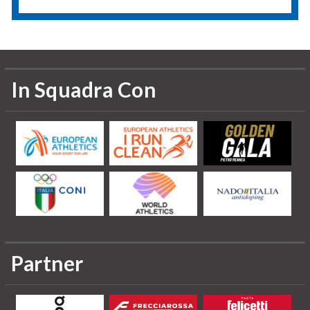
In Squadra Con
Partner