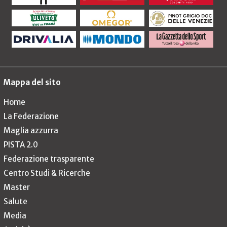
Mappa del sito
Home
La Federazione
Maglia azzurra
PISTA 2.0
Federazione trasparente
Centro Studi & Ricerche
Master
Salute
Media