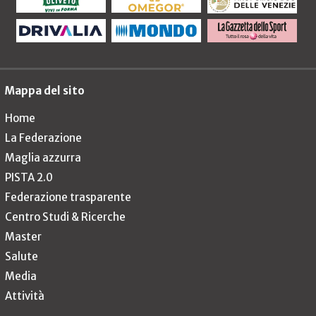
Mappa del sito
Home
La Federazione
Maglia azzurra
PISTA 2.0
Federazione trasparente
Centro Studi & Ricerche
Master
Salute
Media
Attività