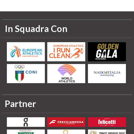
In Squadra Con
Partner