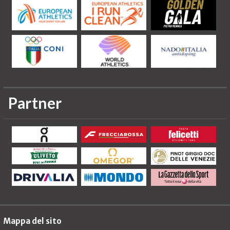
Partner
Mappa del sito