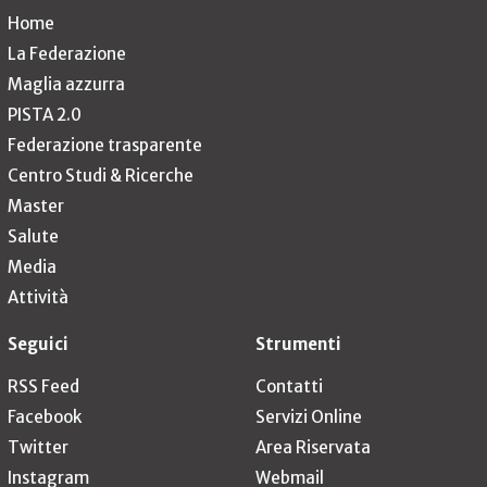
Home
La Federazione
Maglia azzurra
PISTA 2.0
Federazione trasparente
Centro Studi & Ricerche
Master
Salute
Media
Attività
Seguici
Strumenti
RSS Feed
Contatti
Facebook
Servizi Online
Twitter
Area Riservata
Instagram
Webmail