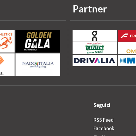
Partner
Seguici
RSS Feed
Facebook