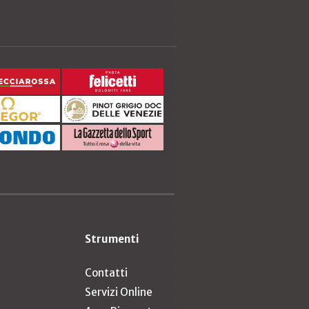
Strumenti
Contatti
Servizi Online