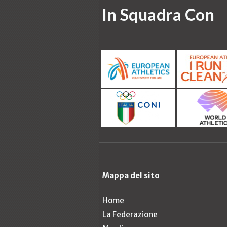
In Squadra Con
Mappa del sito
Home
La Federazione