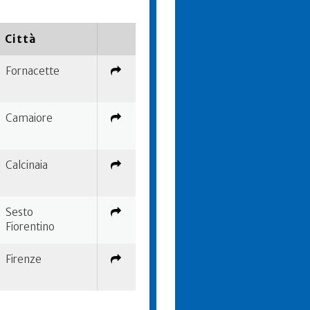
Città
Fornacette
Camaiore
Calcinaia
Sesto
Fiorentino
Firenze