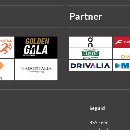
Partner
Seguici
RSS Feed