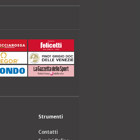
Strumenti
Contatti