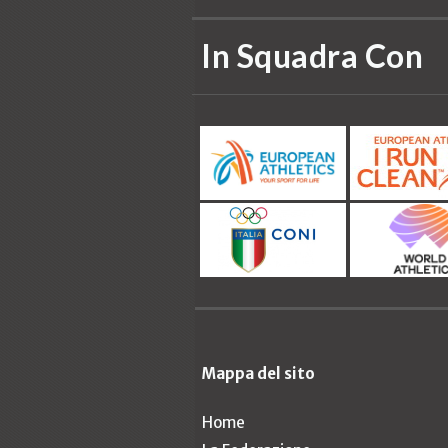
In Squadra Con
Mappa del sito
Home