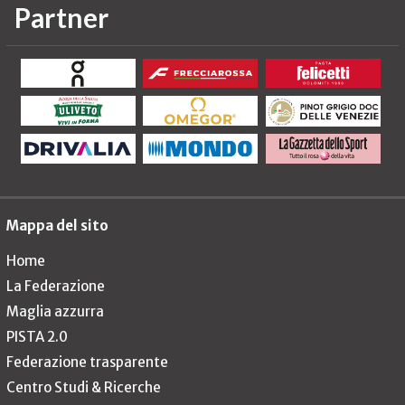
Partner
Mappa del sito
Home
La Federazione
Maglia azzurra
PISTA 2.0
Federazione trasparente
Centro Studi & Ricerche