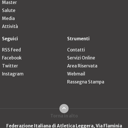
Master
Salute
Media
Attività
Seguici
Strumenti
RSS Feed
Contatti
Facebook
Servizi Online
Twitter
Area Riservata
Instagram
Webmail
Rassegna Stampa
Torna in alto
Federazione Italiana di Atletica Leggera, Via Flaminia