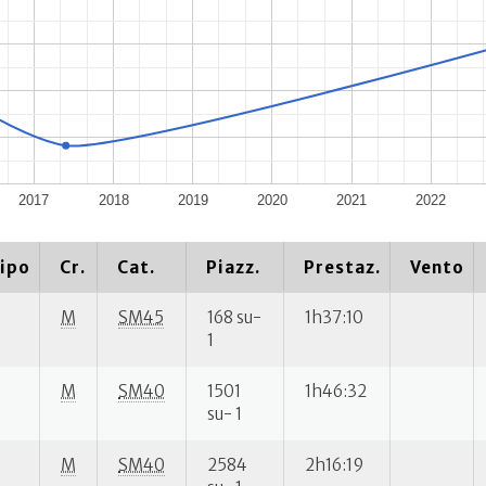
2017
2018
2019
2020
2021
2022
ipo
Cr.
Cat.
Piazz.
Prestaz.
Vento
M
SM45
168 su-
1h37:10
1
M
SM40
1501
1h46:32
su- 1
M
SM40
2584
2h16:19