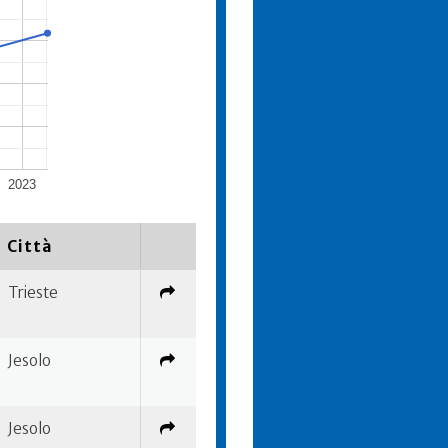
2023
Città
Trieste
Jesolo
Jesolo