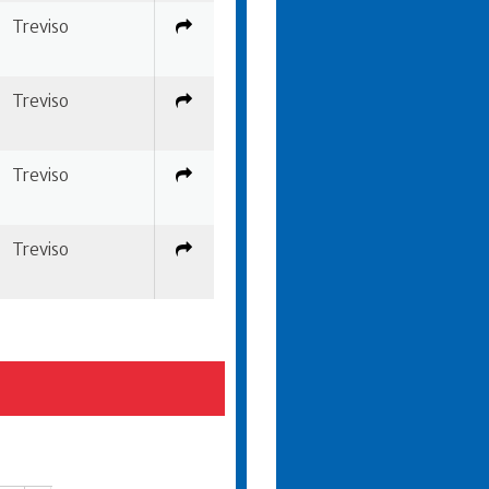
Treviso
Treviso
Treviso
Treviso