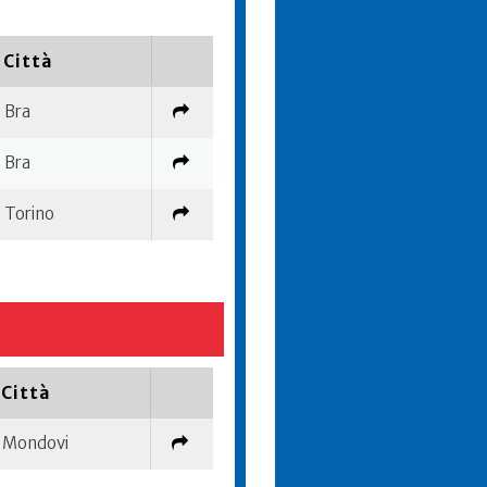
Città
Bra
Bra
Torino
Città
Mondovi