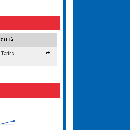
Città
Torino