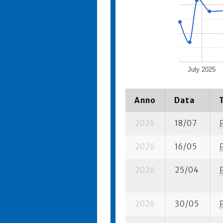
July 2025
Anno
Data
2026
18/07
2026
16/05
2026
25/04
2026
30/05