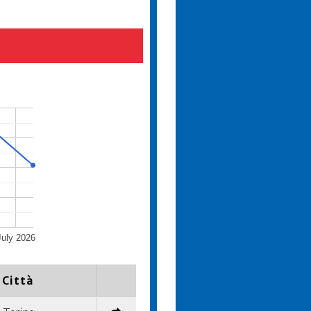
July 2026
Città