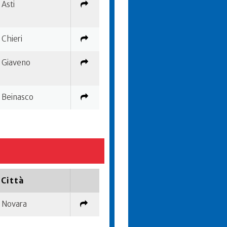
Asti
Chieri
Giaveno
Beinasco
Città
Novara