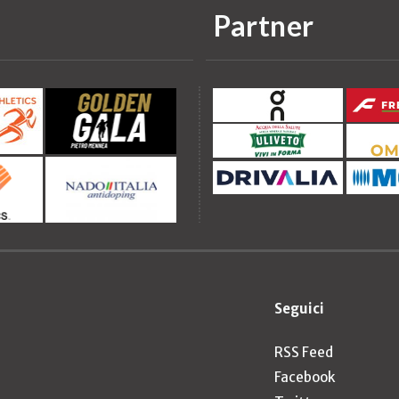
Partner
Seguici
RSS Feed
Facebook