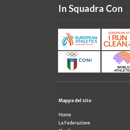
In Squadra Con
Mappa del sito
Home
La Federazione