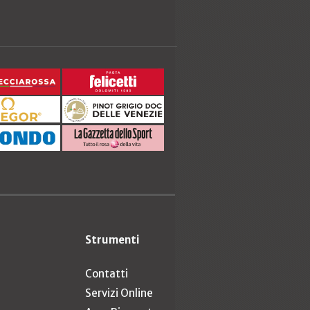
Strumenti
Contatti
Servizi Online