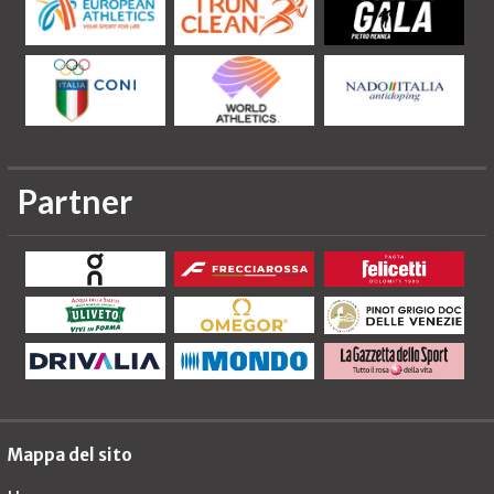
Partner
Mappa del sito