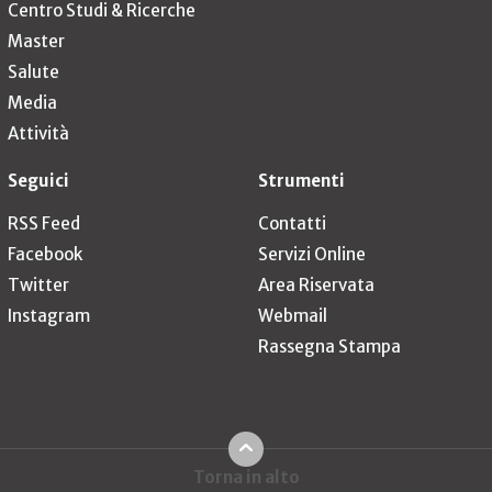
Centro Studi & Ricerche
Master
Salute
Media
Attività
Seguici
Strumenti
RSS Feed
Contatti
Facebook
Servizi Online
Twitter
Area Riservata
Instagram
Webmail
Rassegna Stampa
Torna in alto