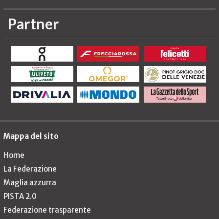
Partner
Mappa del sito
Home
La Federazione
Maglia azzurra
PISTA 2.0
Federazione trasparente