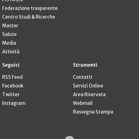
Federazione trasparente
Centro Studi & Ricerche
Master
Salute
Media
Attività
Seguici
Strumenti
RSS Feed
Contatti
Facebook
Servizi Online
Twitter
Area Riservata
Instagram
Webmail
Rassegna Stampa