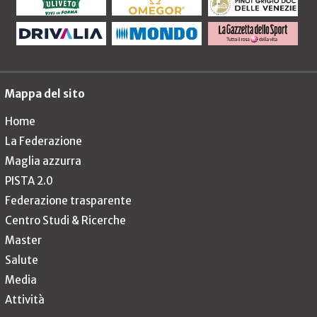
Mappa del sito
Home
La Federazione
Maglia azzurra
PISTA 2.0
Federazione trasparente
Centro Studi & Ricerche
Master
Salute
Media
Attività