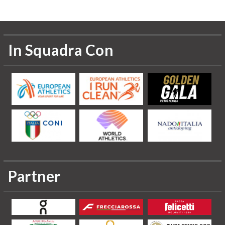
In Squadra Con
Partner