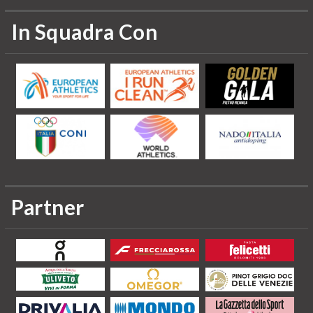
In Squadra Con
Partner