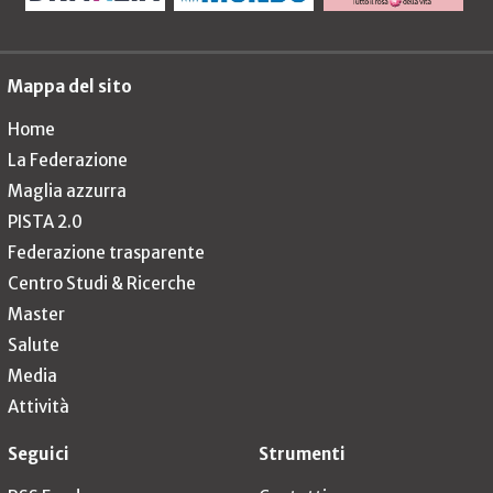
Mappa del sito
Home
La Federazione
Maglia azzurra
PISTA 2.0
Federazione trasparente
Centro Studi & Ricerche
Master
Salute
Media
Attività
Seguici
Strumenti