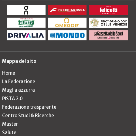
Mappa del sito
Home
La Federazione
Maglia azzurra
PISTA 2.0
Federazione trasparente
Centro Studi & Ricerche
Master
Salute