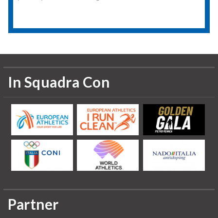
In Squadra Con
Partner