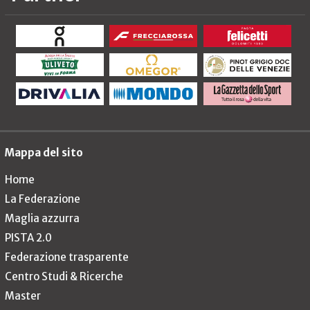
Mappa del sito
Home
La Federazione
Maglia azzurra
PISTA 2.0
Federazione trasparente
Centro Studi & Ricerche
Master