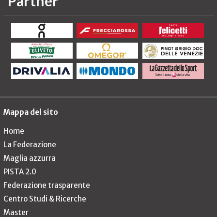
Partner
Mappa del sito
Home
La Federazione
Maglia azzurra
PISTA 2.0
Federazione trasparente
Centro Studi & Ricerche
Master