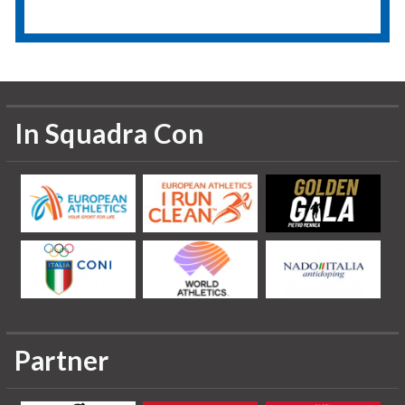
In Squadra Con
Partner