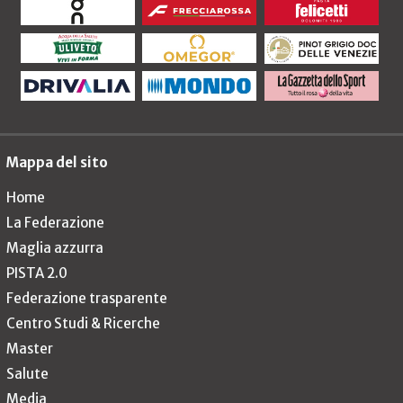
Mappa del sito
Home
La Federazione
Maglia azzurra
PISTA 2.0
Federazione trasparente
Centro Studi & Ricerche
Master
Salute
Media