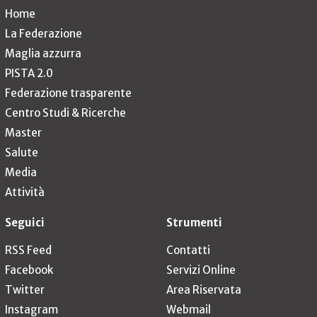
Home
La Federazione
Maglia azzurra
PISTA 2.0
Federazione trasparente
Centro Studi & Ricerche
Master
Salute
Media
Attività
Seguici
Strumenti
RSS Feed
Contatti
Facebook
Servizi Online
Twitter
Area Riservata
Instagram
Webmail