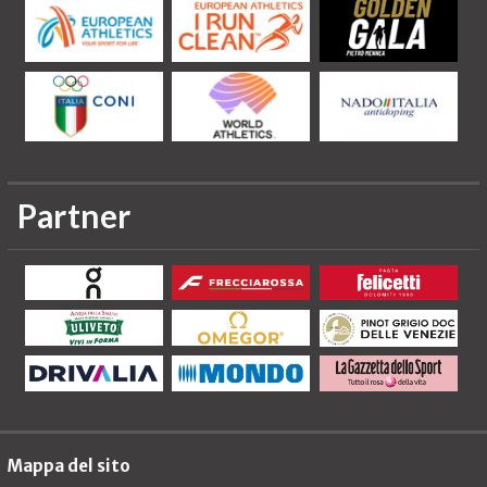
Partner
Mappa del sito