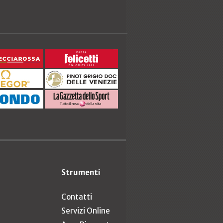
Strumenti
Contatti
Servizi Online