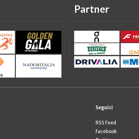
Partner
Seguici
RSS Feed
Facebook