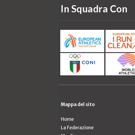
In Squadra Con
Mappa del sito
Home
La Federazione