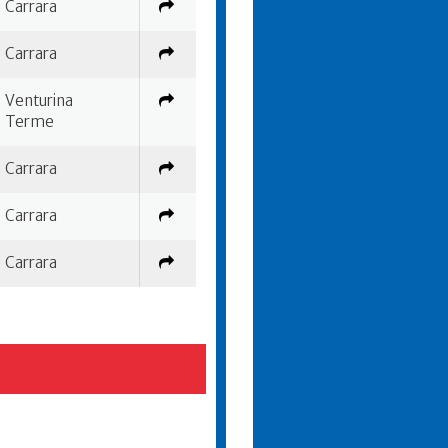
Carrara
Carrara
Venturina
Terme
Carrara
Carrara
Carrara