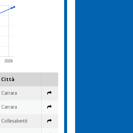
2026
Città
Carrara
Carrara
Collesalvetti