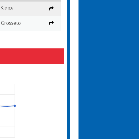
Siena
Grosseto