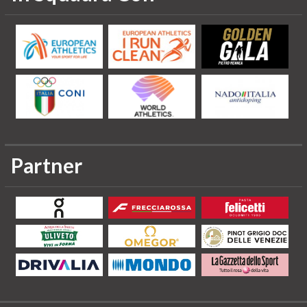
Partner