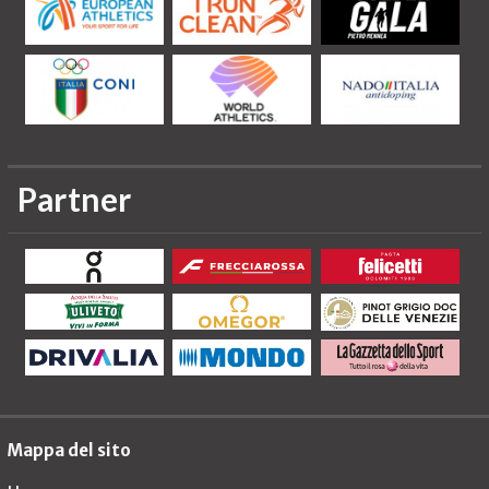
Partner
Mappa del sito