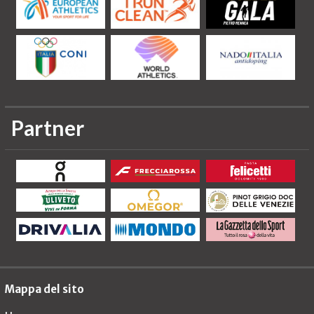
Partner
Mappa del sito