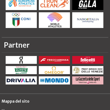
Partner
Mappa del sito