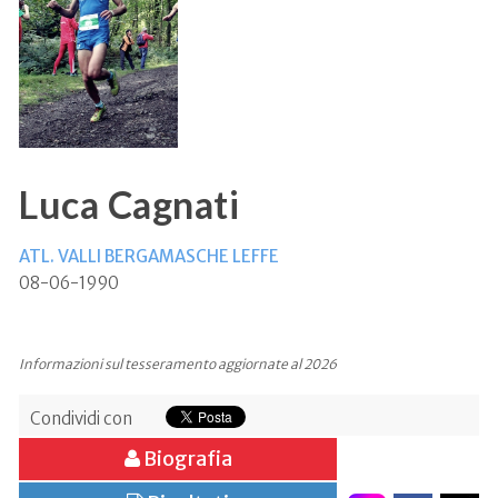
Luca Cagnati
ATL. VALLI BERGAMASCHE LEFFE
08-06-1990
Informazioni sul tesseramento aggiornate al 2026
Condividi con
Biografia