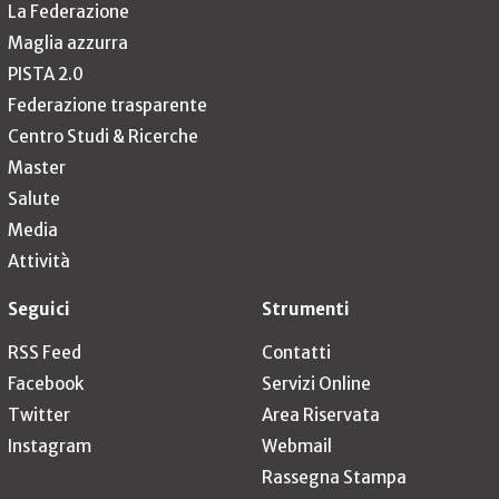
La Federazione
Maglia azzurra
PISTA 2.0
Federazione trasparente
Centro Studi & Ricerche
Master
Salute
Media
Attività
Seguici
Strumenti
RSS Feed
Contatti
Facebook
Servizi Online
Twitter
Area Riservata
Instagram
Webmail
Rassegna Stampa