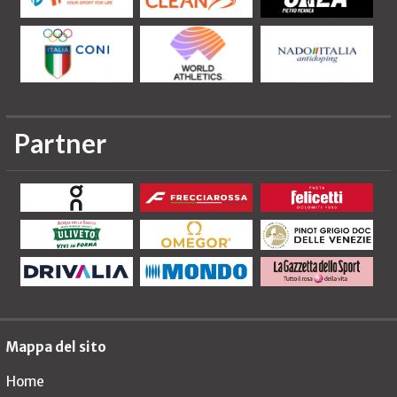
Partner
Mappa del sito
Home