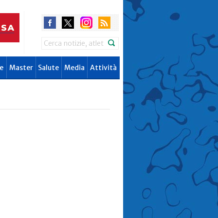
Search
e
Master
Salute
Media
Attività