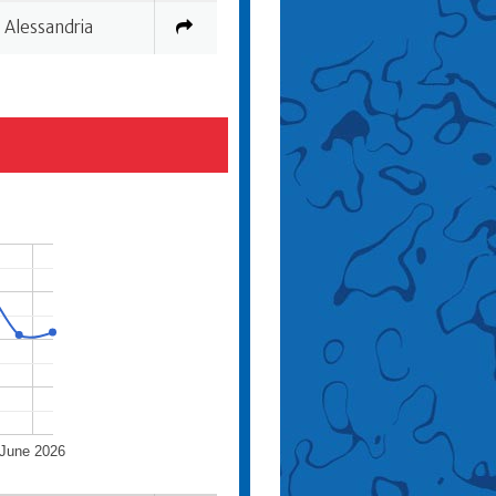
Alessandria
June 2026