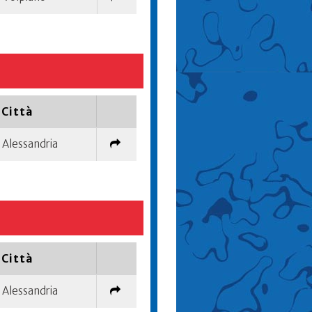
Città
Alessandria
Città
Alessandria