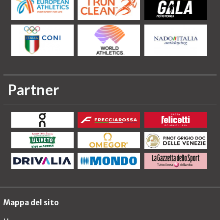
Partner
Mappa del sito