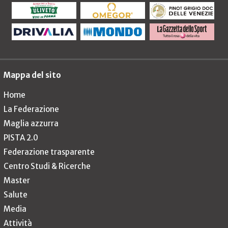
Mappa del sito
Home
La Federazione
Maglia azzurra
PISTA 2.0
Federazione trasparente
Centro Studi & Ricerche
Master
Salute
Media
Attività