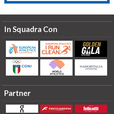
In Squadra Con
Partner