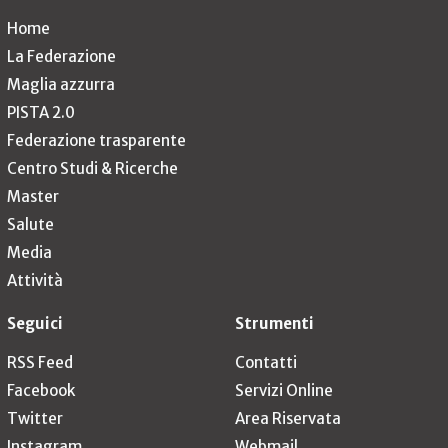
Home
La Federazione
Maglia azzurra
PISTA 2.0
Federazione trasparente
Centro Studi & Ricerche
Master
Salute
Media
Attività
Seguici
Strumenti
RSS Feed
Contatti
Facebook
Servizi Online
Twitter
Area Riservata
Instagram
Webmail