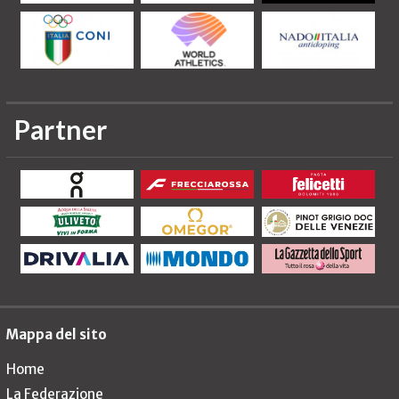
Partner
Mappa del sito
Home
La Federazione