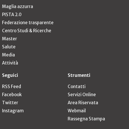
Maglia azzurra
PISTA 2.0
Federazione trasparente
Centro Studi & Ricerche
Master
Salute
Media
Attività
Seguici
Strumenti
RSS Feed
Contatti
Facebook
Servizi Online
Twitter
Area Riservata
Instagram
Webmail
Rassegna Stampa