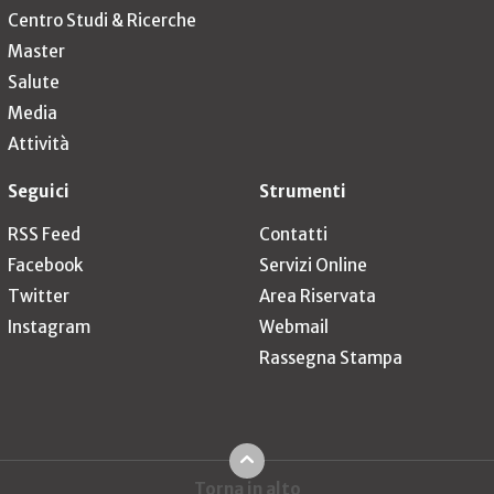
Centro Studi & Ricerche
Master
Salute
Media
Attività
Seguici
Strumenti
RSS Feed
Contatti
Facebook
Servizi Online
Twitter
Area Riservata
Instagram
Webmail
Rassegna Stampa
Torna in alto