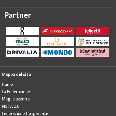
Partner
Mappa del sito
Home
La Federazione
Maglia azzurra
PISTA 2.0
Federazione trasparente