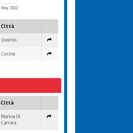
May 2022
Città
Livorno
Cecina
Città
Marina Di
Carrara