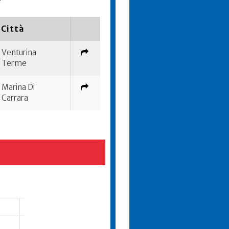
Città
Venturina
Terme
Marina Di
Carrara