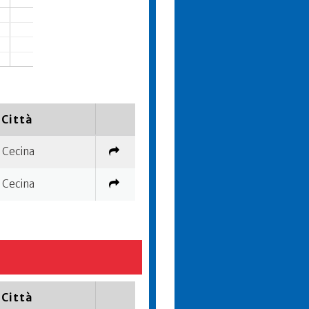
Città
Cecina
Cecina
Città