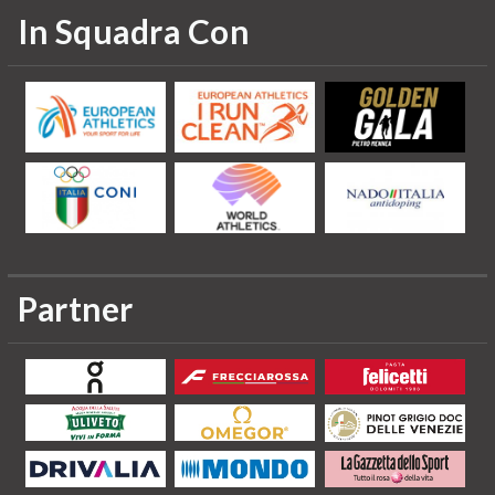
In Squadra Con
Partner