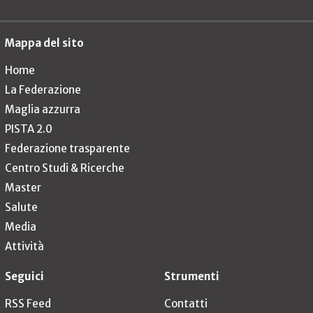
Mappa del sito
Home
La Federazione
Maglia azzurra
PISTA 2.0
Federazione trasparente
Centro Studi & Ricerche
Master
Salute
Media
Attività
Seguici
Strumenti
RSS Feed
Contatti