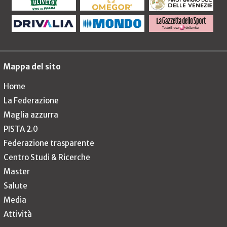
Mappa del sito
Home
La Federazione
Maglia azzurra
PISTA 2.0
Federazione trasparente
Centro Studi & Ricerche
Master
Salute
Media
Attività