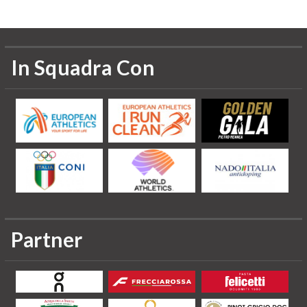
In Squadra Con
Partner