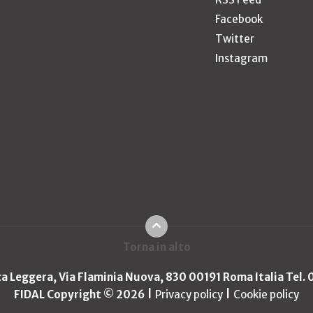
Facebook
Twitter
Instagram
Torna in alto
ica Leggera, Via Flaminia Nuova, 830 00191 Roma Italia Tel.
FIDAL Copyright © 2026
Privacy policy
Cookie policy