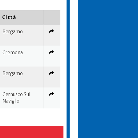
Città
Bergamo
Cremona
Bergamo
Cernusco Sul
Naviglio