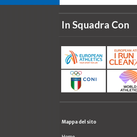
In Squadra Con
Mappa del sito
Home