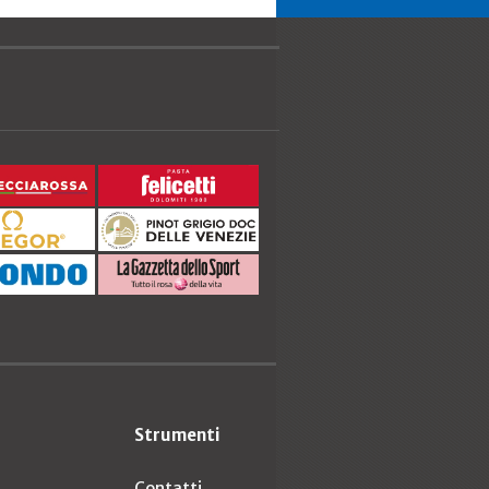
Strumenti
Contatti