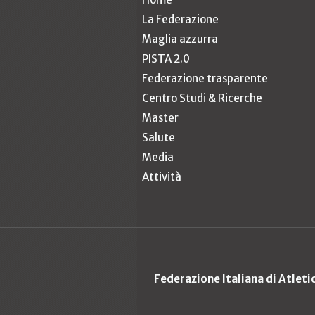
La Federazione
Maglia azzurra
PISTA 2.0
Federazione trasparente
Centro Studi & Ricerche
Master
Salute
Media
Attività
Federazione Italiana di Atlet