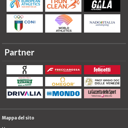
Partner
Mappa del sito