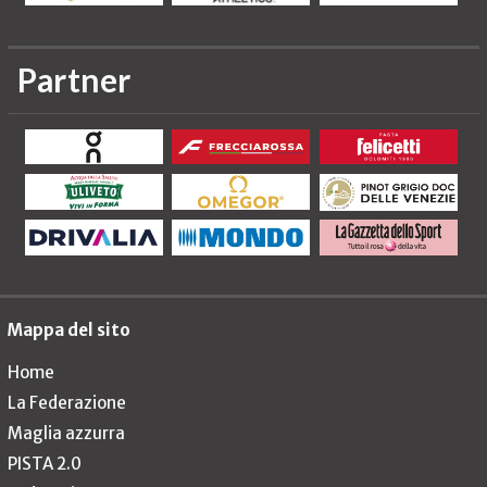
Partner
Mappa del sito
Home
La Federazione
Maglia azzurra
PISTA 2.0