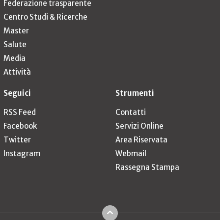
Federazione trasparente
Centro Studi & Ricerche
Master
Salute
Media
Attività
Seguici
Strumenti
RSS Feed
Contatti
Facebook
Servizi Online
Twitter
Area Riservata
Instagram
Webmail
Rassegna Stampa