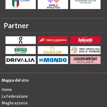
Partner
Mappa del sito
Home
La Federazione
Maglia azzurra