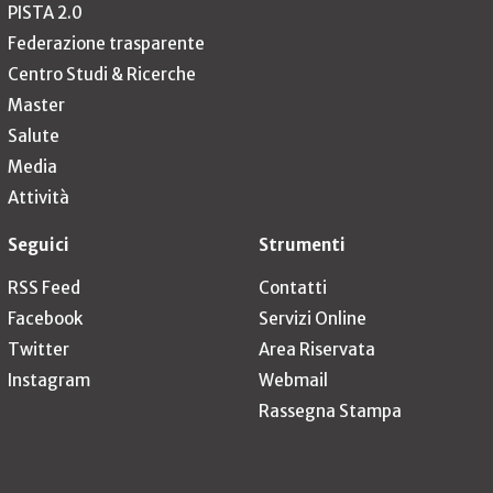
PISTA 2.0
Federazione trasparente
Centro Studi & Ricerche
Master
Salute
Media
Attività
Seguici
Strumenti
RSS Feed
Contatti
Facebook
Servizi Online
Twitter
Area Riservata
Instagram
Webmail
Rassegna Stampa