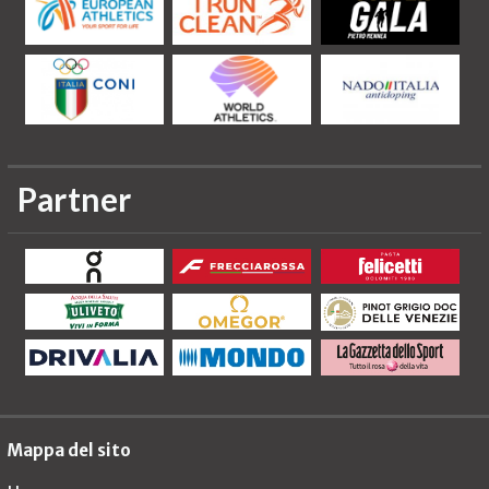
Partner
Mappa del sito