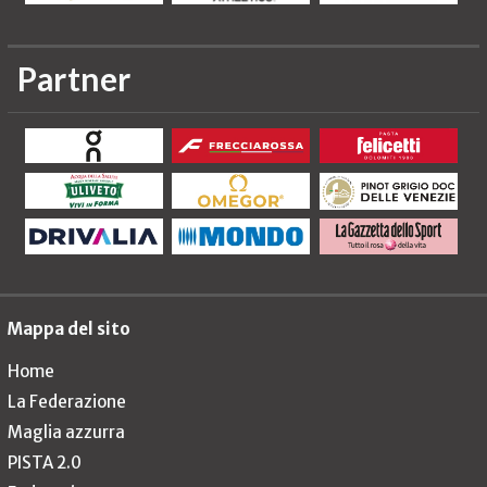
Partner
Mappa del sito
Home
La Federazione
Maglia azzurra
PISTA 2.0