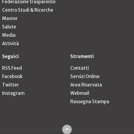
Federazione trasparente
Centro Studi & Ricerche
Master
Salute
Media
Attività
Seguici
Strumenti
RSS Feed
Contatti
Facebook
Servizi Online
Twitter
Area Riservata
Instagram
Webmail
Rassegna Stampa