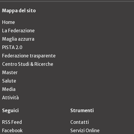
Mappa del sito
Home
La Federazione
Maglia azzurra
PISTA 2.0
Federazione trasparente
Centro Studi & Ricerche
Master
Salute
Media
Attività
Seguici
Strumenti
RSS Feed
Contatti
Facebook
Servizi Online