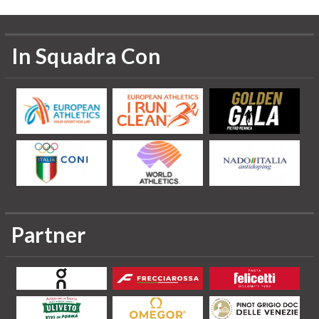
In Squadra Con
Partner