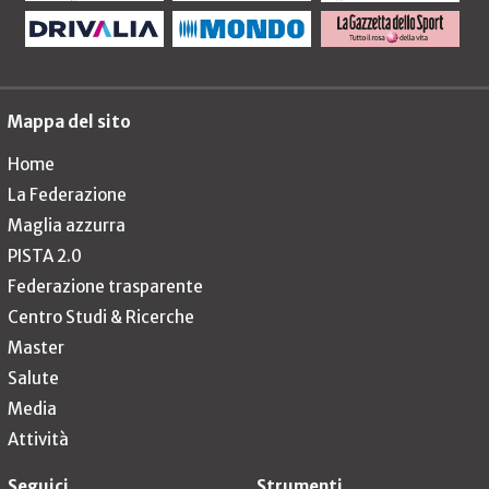
Mappa del sito
Home
La Federazione
Maglia azzurra
PISTA 2.0
Federazione trasparente
Centro Studi & Ricerche
Master
Salute
Media
Attività
Seguici
Strumenti