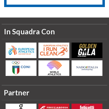
In Squadra Con
Partner