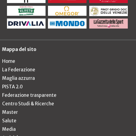
Mappa del sito
Home
La Federazione
Maglia azzurra
PISTA 2.0
Federazione trasparente
Centro Studi & Ricerche
Master
Salute
Media